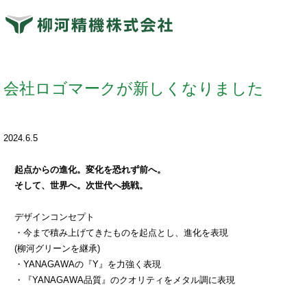
会社ロゴマークが新しくなりました
2024.6.5
起点からの進化。変化を恐れず前へ。
そして、世界へ。次世代へ挑戦。
デザインコンセプト
・今まで積み上げてきたものを起点とし、進化を表現
(柳河グリーンを継承)
・YANAGAWAの『Y』を力強く表現
・『YANAGAWA品質』のクオリティをメタル調に表現