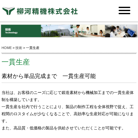
HOME
>
技術
> 一貫生産
一貫生産
素材から単品完成まで 一貫生産可能
当社は、お客様のニーズに応じて鍛造素材から機械加工までの一貫生産体
制を構築しています。
一貫生産を社内で行うことにより、製品の制作工程を全体視野で捉え、工
程間のロスタイムが少なくなることで、高効率な生産対応が可能になりま
す。
また、高品質・低価格の製品を供給させていただくことが可能です。