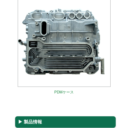
PDMケース
▶ 製品情報