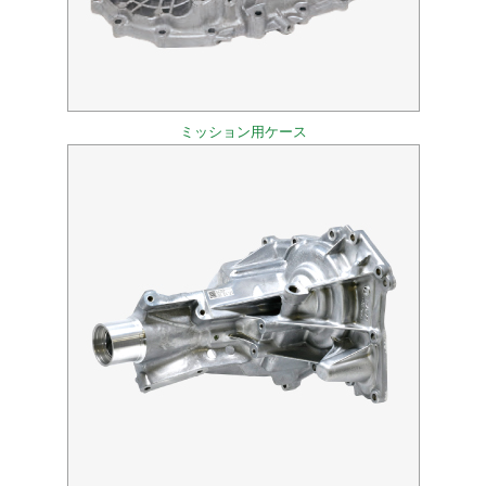
ミッション用ケース