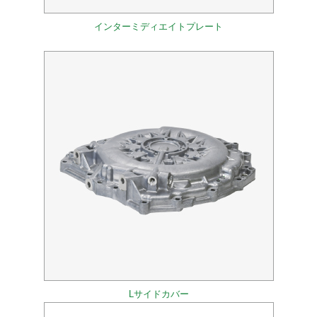
インターミディエイトプレート
Lサイドカバー