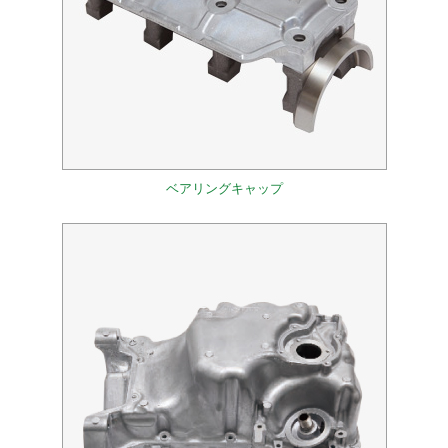
ベアリングキャップ