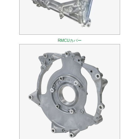
RMCUカバー