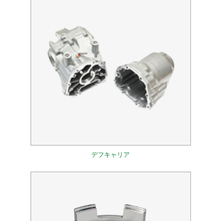
デフキャリア