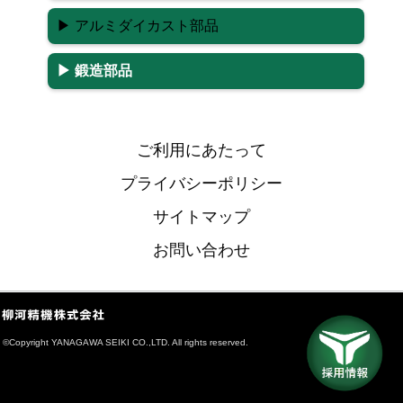
▶ アルミダイカスト部品
▶ 鍛造部品
ご利用にあたって
プライバシーポリシー
サイトマップ
お問い合わせ
©
Copyright YANAGAWA SEIKI CO.,LTD. All rights reserved.