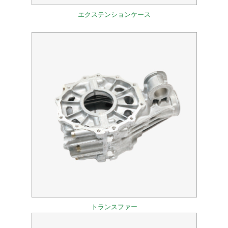
エクステンションケース
トランスファー