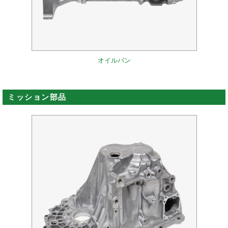
オイルバン
ミッション部品