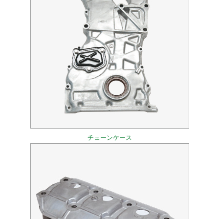
チェーンケース