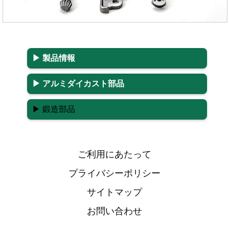
▶ 製品情報
▶ アルミダイカスト部品
▶ 鍛造部品
ご利用にあたって
プライバシーポリシー
サイトマップ
お問い合わせ