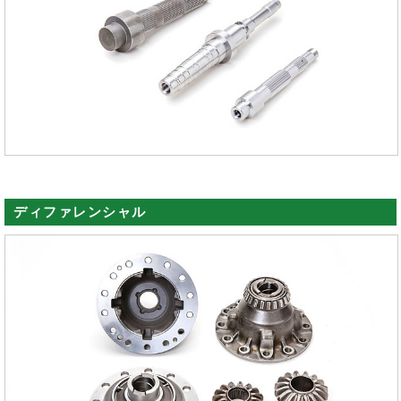
ディファレンシャル